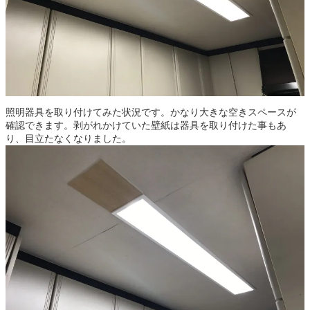
照明器具を取り付けてみた状況です。かなり大きな空きスペースが
確認できます。剥がれかけていた壁紙は器具を取り付けた事もあ
り、目立たなくなりました。