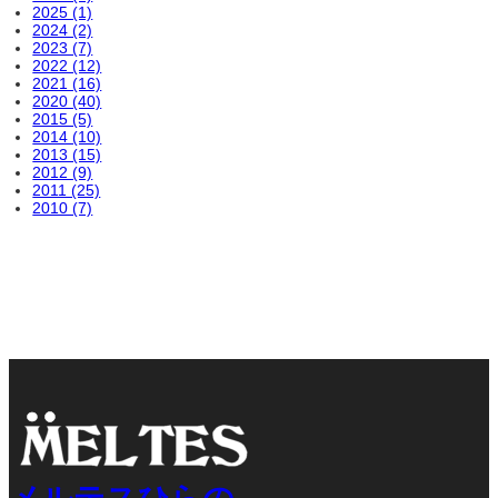
2025 (1)
2024 (2)
2023 (7)
2022 (12)
2021 (16)
2020 (40)
2015 (5)
2014 (10)
2013 (15)
2012 (9)
2011 (25)
2010 (7)