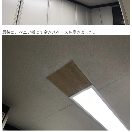
最後に、べニア板にて空きスペースを塞ぎました。