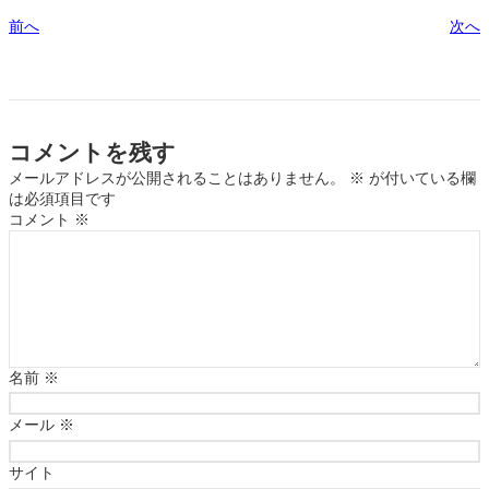
前へ
次へ
コメントを残す
メールアドレスが公開されることはありません。
※
が付いている欄
は必須項目です
コメント
※
名前
※
メール
※
サイト