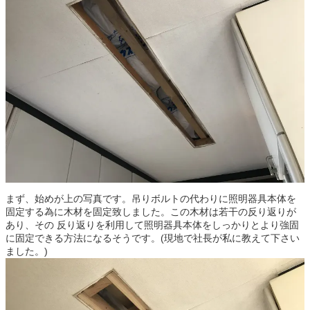
まず、始めが上の写真です。吊りボルトの代わりに照明器具本体を
固定する為に木材を固定致しました。この木材は若干の反り返りが
あり、その 反り返りを利用して照明器具本体をしっかりとより強固
に固定できる方法になるそうです。(現地で社長が私に教えて下さい
ました。)