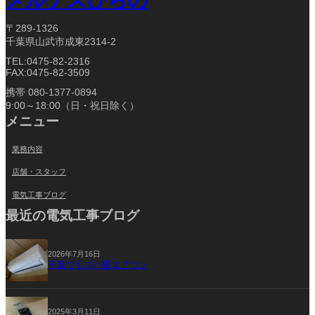
メルテスひらの
〒289-1326
千葉県山武市成東2314-2
TEL:0475-82-2316
FAX:0475-82-3509
携帯 080-1377-0894
9:00～18:00（日・祝日除く）
メニュー
業務内容
店舗・スタッフ
電気工事ブログ
最近の電気工事ブログ
2026年7月16日
千葉でもズバ暖エアコン
2025年3月11日