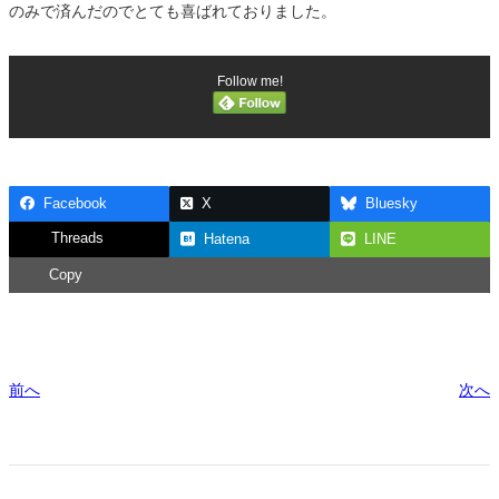
のみで済んだのでとても喜ばれておりました。
Follow me!
Facebook
X
Bluesky
Threads
Hatena
LINE
Copy
前へ
次へ