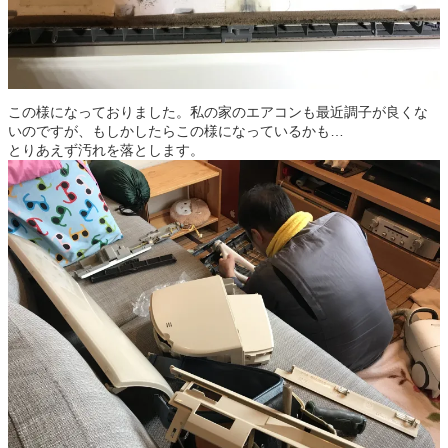
この様になっておりました。私の家のエアコンも最近調子が良くな
いのですが、もしかしたらこの様になっているかも…
とりあえず汚れを落とします。