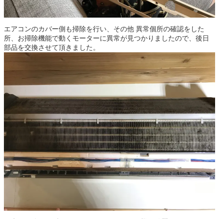
エアコンのカバー側も掃除を行い、その他 異常個所の確認をした
所、お掃除機能で動くモーターに異常が見つかりましたので、後日
部品を交換させて頂きました。