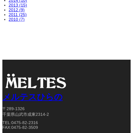
2014 (10)
2013 (15)
2012 (9)
2011 (25)
2010 (7)
メルテスひらの
〒289-1326
千葉県山武市成東2314-2
TEL:0475-82-2316
FAX:0475-82-3509