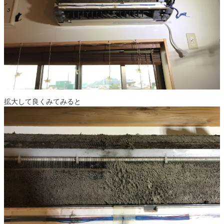
拡大して良くみてみると