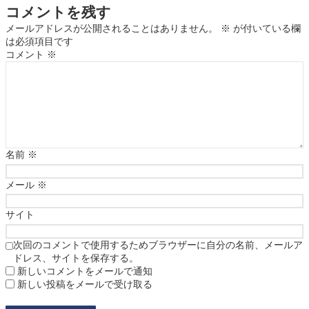
コメントを残す
メールアドレスが公開されることはありません。
※
が付いている欄
は必須項目です
コメント
※
名前
※
メール
※
サイト
次回のコメントで使用するためブラウザーに自分の名前、メールア
ドレス、サイトを保存する。
新しいコメントをメールで通知
新しい投稿をメールで受け取る