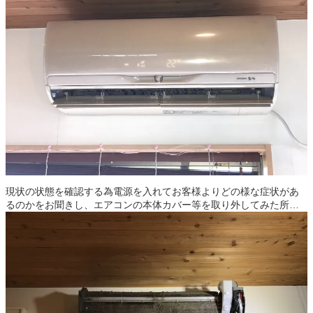
現状の状態を確認する為電源を入れてお客様よりどの様な症状があ
るのかをお聞きし、エアコンの本体カバー等を取り外してみた所…