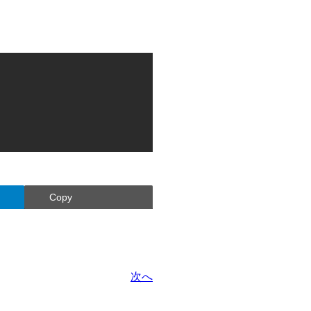
Copy
次へ