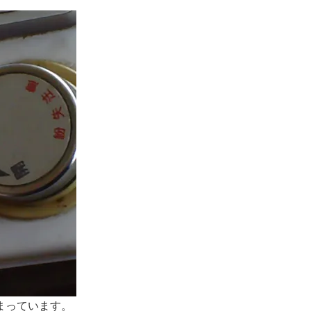
まっています。