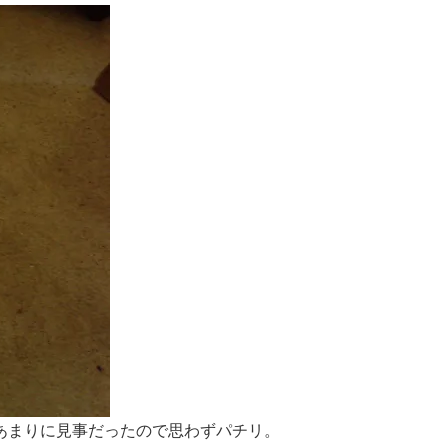
あまりに見事だったので思わずパチリ。