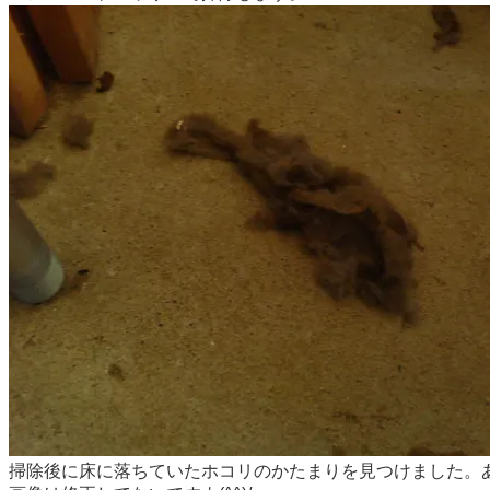
掃除後に床に落ちていたホコリのかたまりを見つけました。