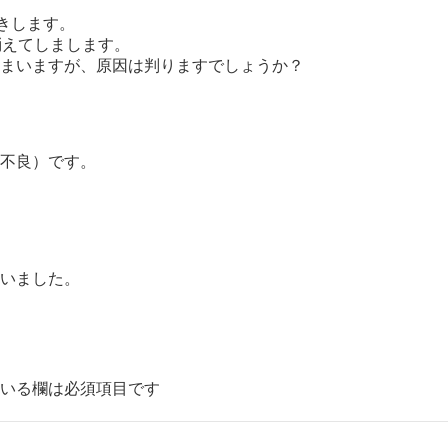
きします。
消えてしまします。
まいますが、原因は判りますでしょうか？
不良）です。
いました。
いる欄は必須項目です