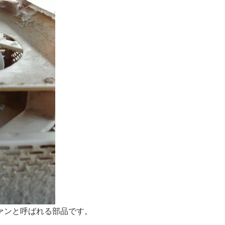
ァンと呼ばれる部品です。