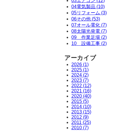
03エアコン (12)
04電気製品 (10)
05リフォーム (3)
06その他 (53)
07オール電化 (7)
08太陽光発電 (7)
09 作業足場 (2)
10 設備工事 (2)
アーカイブ
2026 (1)
2025 (1)
2024 (2)
2023 (7)
2022 (12)
2021 (16)
2020 (40)
2015 (5)
2014 (10)
2013 (15)
2012 (9)
2011 (25)
2010 (7)