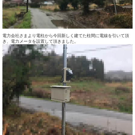
電力会社さまより電柱から今回新しく建てた柱間に電線を引いて頂
き、電力メータを設置して頂きました。