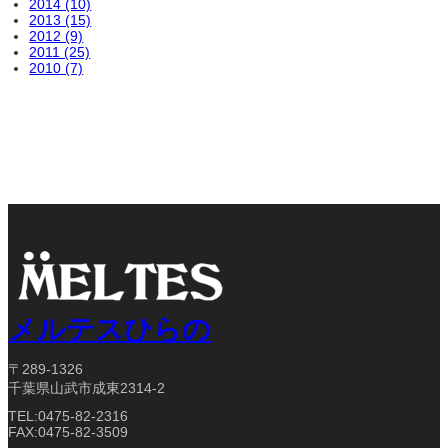
2014 (10)
2013 (15)
2012 (9)
2011 (25)
2010 (7)
メルテスひらの
〒289-1326
千葉県山武市成東2314-2
TEL:0475-82-2316
FAX:0475-82-3509