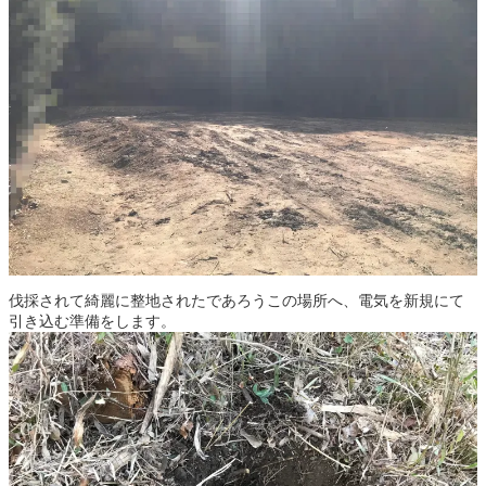
伐採されて綺麗に整地されたであろうこの場所へ、電気を新規にて
引き込む準備をします。