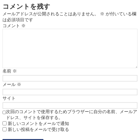
コメントを残す
メールアドレスが公開されることはありません。
※
が付いている欄
は必須項目です
コメント
※
名前
※
メール
※
サイト
次回のコメントで使用するためブラウザーに自分の名前、メールア
ドレス、サイトを保存する。
新しいコメントをメールで通知
新しい投稿をメールで受け取る