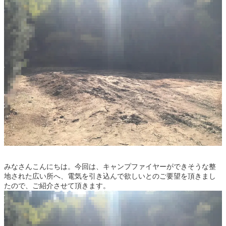
みなさんこんにちは。今回は、キャンプファイヤーができそうな整
地された広い所へ、電気を引き込んで欲しいとのご要望を頂きまし
たので、ご紹介させて頂きます。