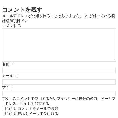
コメントを残す
メールアドレスが公開されることはありません。
※
が付いている欄
は必須項目です
コメント
※
名前
※
メール
※
サイト
次回のコメントで使用するためブラウザーに自分の名前、メールア
ドレス、サイトを保存する。
新しいコメントをメールで通知
新しい投稿をメールで受け取る