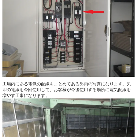
工場内にある電気の配線をまとめてある盤内の写真になります。矢
印の電線を今回使用して、お客様が今後使用する場所に電気配線を
増やす工事になります。