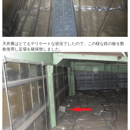
天井裏はとてもデリケートな状況でしたので、この様な鉄の板を数
枚使用し足場を確保致しました。