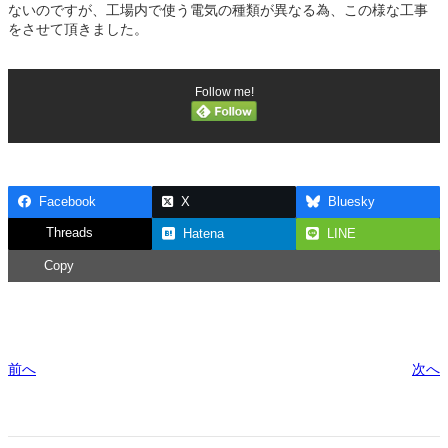
ないのですが、工場内で使う電気の種類が異なる為、この様な工事
をさせて頂きました。
Follow me!
Facebook
X
Bluesky
Threads
Hatena
LINE
Copy
前へ
次へ