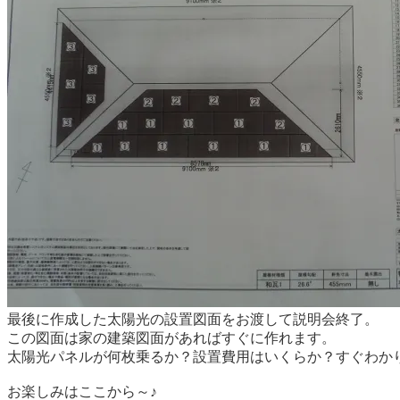
最後に作成した太陽光の設置図面をお渡して説明会終了。
この図面は家の建築図面があればすぐに作れます。
太陽光パネルが何枚乗るか？設置費用はいくらか？すぐわか
お楽しみはここから～♪