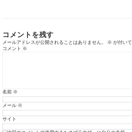
コメントを残す
メールアドレスが公開されることはありません。
※
が付いて
コメント
※
名前
※
メール
※
サイト