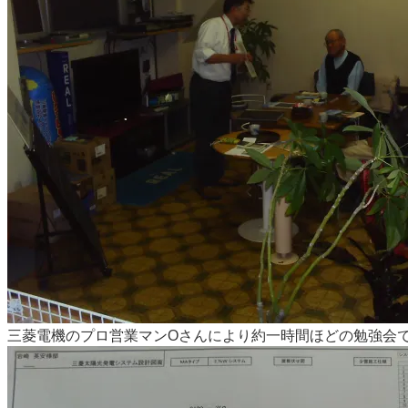
三菱電機のプロ営業マンOさんにより約一時間ほどの勉強会