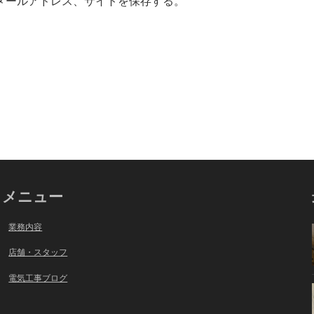
メールアドレス、サイトを保存する。
メニュー
業務内容
店舗・スタッフ
電気工事ブログ