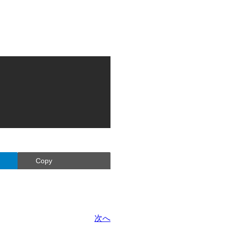
Copy
次へ