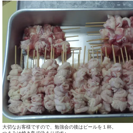
大切なお客様ですので、勉強会の後はビールを１杯。