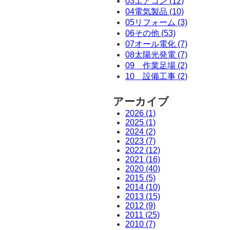
03エアコン (12)
04電気製品 (10)
05リフォーム (3)
06その他 (53)
07オール電化 (7)
08太陽光発電 (7)
09 作業足場 (2)
10 設備工事 (2)
アーカイブ
2026 (1)
2025 (1)
2024 (2)
2023 (7)
2022 (12)
2021 (16)
2020 (40)
2015 (5)
2014 (10)
2013 (15)
2012 (9)
2011 (25)
2010 (7)