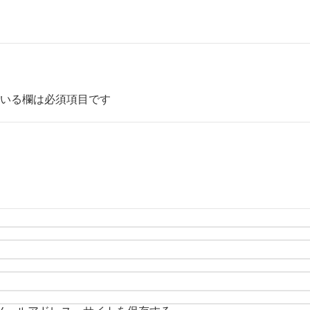
いる欄は必須項目です