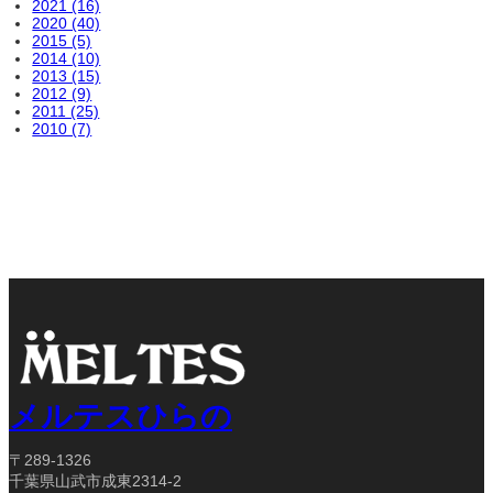
2021 (16)
2020 (40)
2015 (5)
2014 (10)
2013 (15)
2012 (9)
2011 (25)
2010 (7)
メルテスひらの
〒289-1326
千葉県山武市成東2314-2