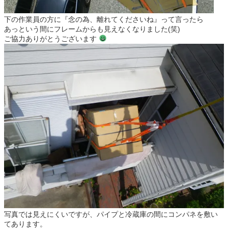
下の作業員の方に『念の為、離れてくださいね』って言ったら
あっという間にフレームからも見えなくなりました(笑)
ご協力ありがとうございます
写真では見えにくいですが、パイプと冷蔵庫の間にコンパネを敷い
てあります。