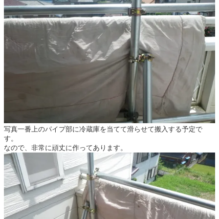
写真一番上のパイプ部に冷蔵庫を当てて滑らせて搬入する予定で
す。
なので、非常に頑丈に作ってあります。