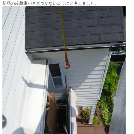
新品の冷蔵庫がキズつかないようにと考えました。