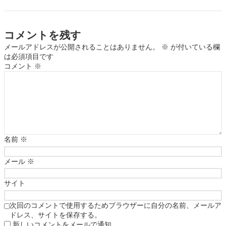
コメントを残す
メールアドレスが公開されることはありません。
※
が付いている欄
は必須項目です
コメント
※
名前
※
メール
※
サイト
次回のコメントで使用するためブラウザーに自分の名前、メールア
ドレス、サイトを保存する。
新しいコメントをメールで通知