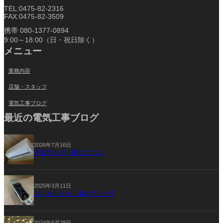
TEL:0475-82-2316
FAX:0475-82-3509
携帯 080-1377-0894
9:00～18:00（日・祝日除く）
メニュー
業務内容
店舗・スタッフ
電気工事ブログ
最近の電気工事ブログ
2026年7月16日
千葉でもズバ暖エアコン
2025年3月11日
コンセントが…融けていた⁉
2024年6月28日