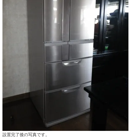
設置完了後の写真です。