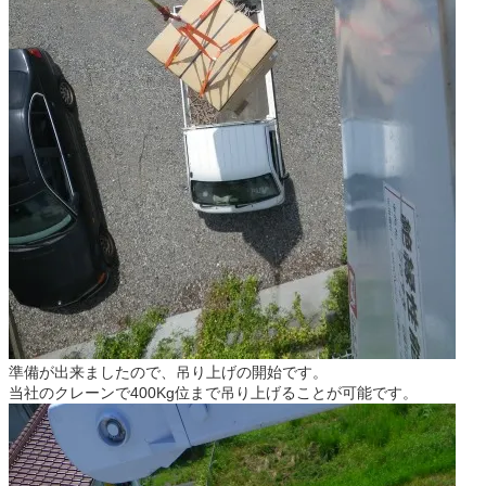
準備が出来ましたので、吊り上げの開始です。
当社のクレーンで400Kg位まで吊り上げることが可能です。