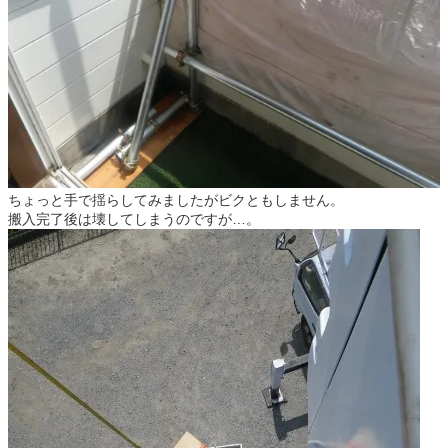
ちょっと手で揺らしてみましたがビクともしません。
搬入完了後は壊してしまうのですが…。