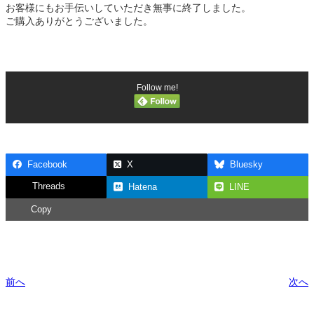
お客様にもお手伝いしていただき無事に終了しました。
ご購入ありがとうございました。
Follow me!
Facebook
X
Bluesky
Threads
Hatena
LINE
Copy
前へ
次へ