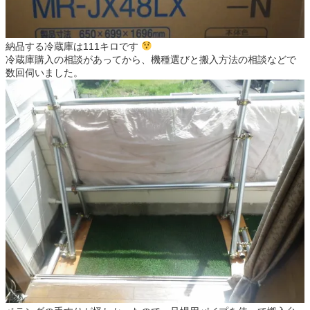
納品する冷蔵庫は111キロです
冷蔵庫購入の相談があってから、機種選びと搬入方法の相談などで
数回伺いました。