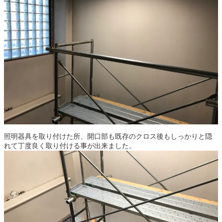
照明器具を取り付けた所、開口部も既存のクロス後もしっかりと隠
れて丁度良く取り付ける事が出来ました。