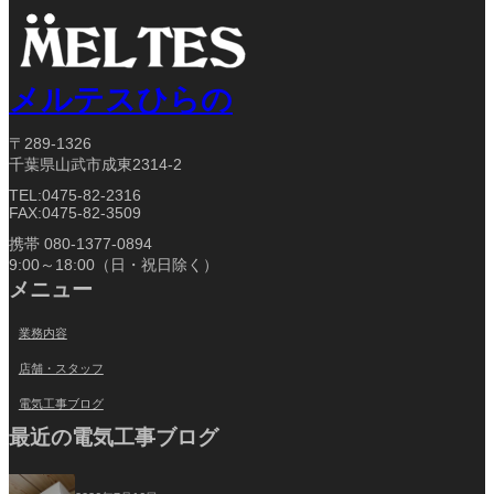
メルテスひらの
〒289-1326
千葉県山武市成東2314-2
TEL:0475-82-2316
FAX:0475-82-3509
携帯 080-1377-0894
9:00～18:00（日・祝日除く）
メニュー
業務内容
店舗・スタッフ
電気工事ブログ
最近の電気工事ブログ