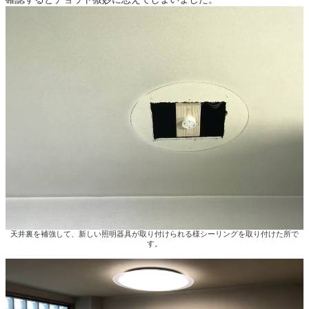
天井裏を補強して、新しい照明器具が取り付けられる様シーリングを取り付けた所で
す。