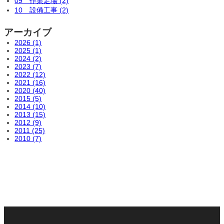
09 作業足場 (2)
10 設備工事 (2)
アーカイブ
2026 (1)
2025 (1)
2024 (2)
2023 (7)
2022 (12)
2021 (16)
2020 (40)
2015 (5)
2014 (10)
2013 (15)
2012 (9)
2011 (25)
2010 (7)