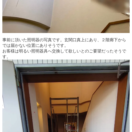
事前に頂いた照明器の写真です。玄関口真上にあり、２階廊下から
では届かない位置にありそうです。
お客様は明るい照明器具へ交換して欲しいとのご要望だったそうで
す。