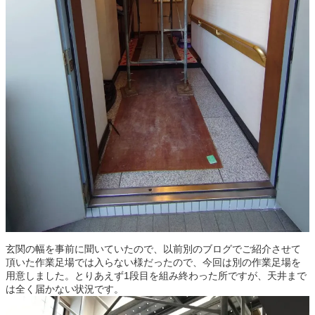
玄関の幅を事前に聞いていたので、以前別のブログでご紹介させて
頂いた作業足場では入らない様だったので、今回は別の作業足場を
用意しました。とりあえず1段目を組み終わった所ですが、天井まで
は全く届かない状況です。