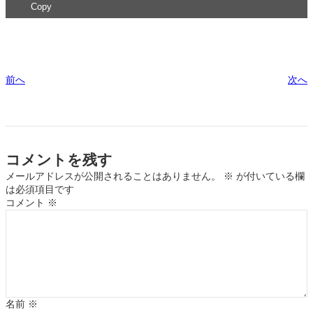
Copy
前へ
次へ
コメントを残す
メールアドレスが公開されることはありません。
※
が付いている欄
は必須項目です
コメント
※
名前
※