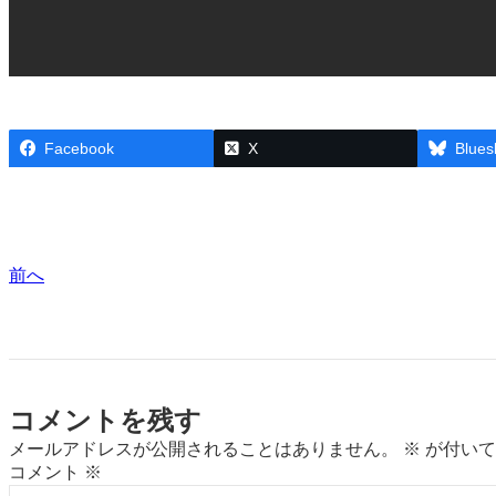
Facebook
X
Blues
前へ
コメントを残す
メールアドレスが公開されることはありません。
※
が付いて
コメント
※