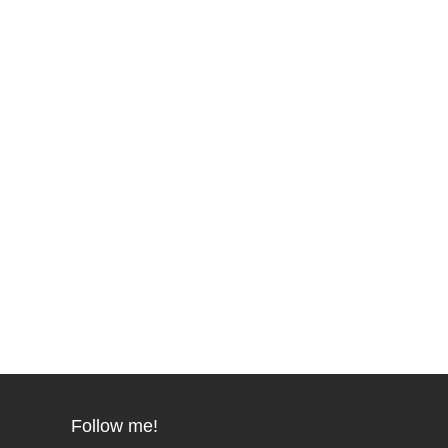
Follow me!