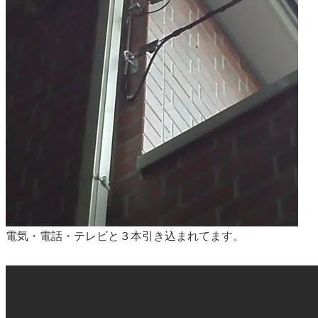
電気・電話・テレビと３本引き込まれてます。