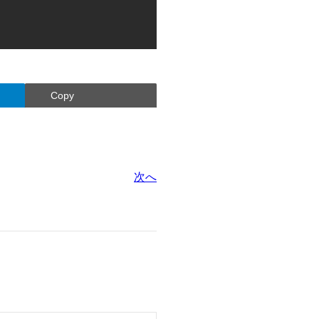
Copy
次へ