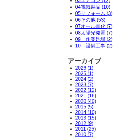
03エアコン (12)
04電気製品 (10)
05リフォーム (3)
06その他 (53)
07オール電化 (7)
08太陽光発電 (7)
09 作業足場 (2)
10 設備工事 (2)
アーカイブ
2026 (1)
2025 (1)
2024 (2)
2023 (7)
2022 (12)
2021 (16)
2020 (40)
2015 (5)
2014 (10)
2013 (15)
2012 (9)
2011 (25)
2010 (7)