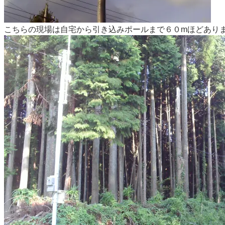
こちらの現場は自宅から引き込みポールまで６０mほどあり